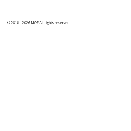
© 2018 - 2026 MOF All rights reserved.