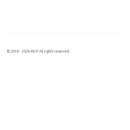
© 2018 - 2026 MOF All rights reserved.