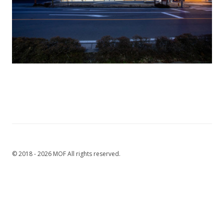
© 2018 - 2026 MOF All rights reserved.