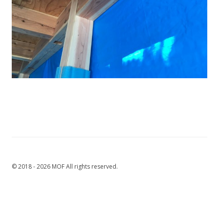
© 2018 - 2026 MOF All rights reserved.