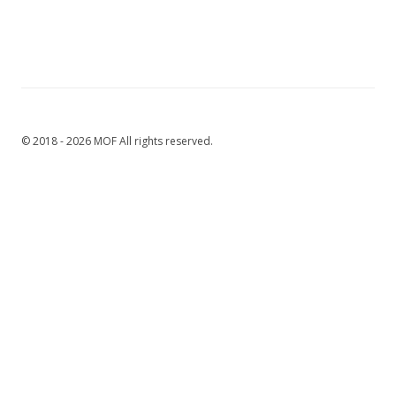
© 2018 - 2026 MOF All rights reserved.