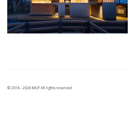
© 2018 - 2026 MOF All rights reserved.