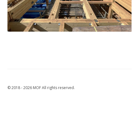
© 2018 - 2026 MOF All rights reserved.